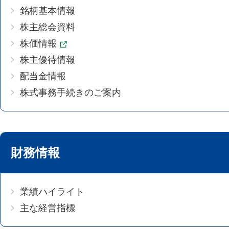
銘柄基本情報
株主総会資料
株価情報
株主優待情報
配当金情報
株式事務手続きのご案内
財務情報
業績ハイライト
主な経営指標