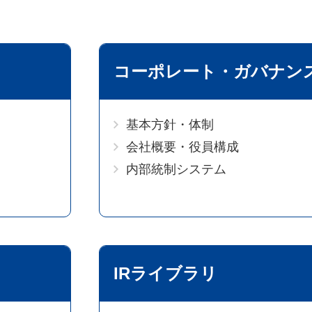
コーポレート・ガバナン
基本方針・体制
会社概要・役員構成
内部統制システム
IRライブラリ