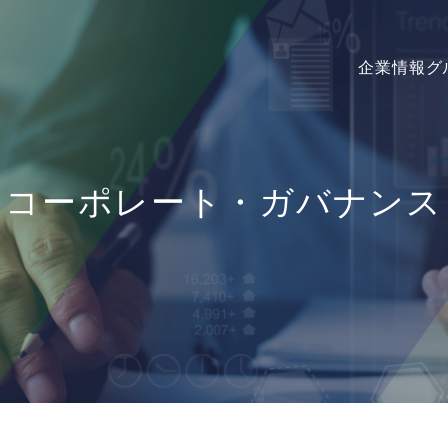
企業情報
グ
コーポレート・ガバナンス