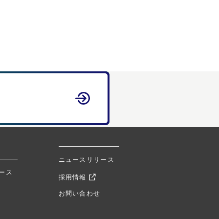
ニュースリリース
ュース
採用情報
お問い合わせ