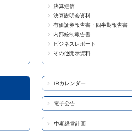
決算短信
決算説明会資料
有価証券報告書・四半期報告書
内部統制報告書
ビジネスレポート
その他開示資料
IRカレンダー
電子公告
中期経営計画