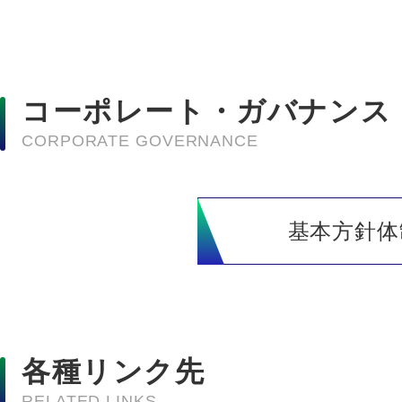
コーポレート・ガバナンス
CORPORATE GOVERNANCE
基本方針体
各種リンク先
RELATED LINKS