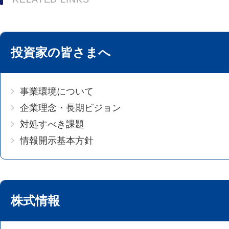
投資家の皆さまへ
事業環境について
企業理念・長期ビジョン
対処すべき課題
情報開示基本方針
株式情報