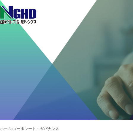
ホーム
›
コーポレート・ガバナンス