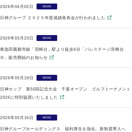
2026年04月02日
NEWS
日神グループ ２０２５年度成績発表会が行われました
2026年03月23日
NEWS
東急田園都市線「宮崎台」駅より徒歩6分「パレステージ宮崎台
Ⅲ」販売開始のお知らせ
2026年03月19日
NEWS
日神カップ 第50回記念大会 千葉オープン ゴルフトーナメント
2026に特別協賛いたしました
2026年03月16日
NEWS
日神グループホールディングス 福利厚生を強化、新制度導入へ