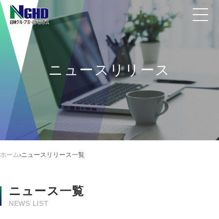
ニュースリリース
ホーム
›
ニュースリリース一覧
ニュース一覧
NEWS LIST