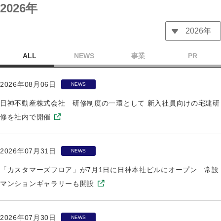
2026年
ALL
NEWS
事業
PR
2026年08月06日
NEWS
日神不動産株式会社 研修制度の一環として 新入社員向けの宅建研
修を社内で開催
2026年07月31日
NEWS
「カスタマーズフロア」が7月1日に日神本社ビルにオープン 常設
マンションギャラリーも開設
2026年07月30日
NEWS