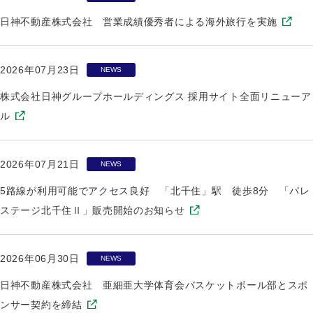
日神不動産株式会社 営業成績優秀者による海外旅行を実施
2026年07月23日
NEWS
株式会社日神グループホールディングス 採用サイト全面リニューア
ル
2026年07月21日
NEWS
5路線が利用可能でアクセス良好 「北千住」駅 徒歩8分 「パレ
ステージ北千住Ⅱ」販売開始のお知らせ
2026年06月30日
NEWS
日神不動産株式会社 亜細亜大学体育会バスケットボール部とスポ
ンサー契約を締結