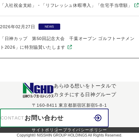
「入社祝金支給」・「リフレッシュ休暇導入」「住宅手当増額」
2026年02月27日
NEWS
「日神カップ 第50回記念大会 千葉オープン ゴルフトーナメン
ト2026」に特別協賛いたします
あらゆる想いをトータルで
カタチにする日神グループ
〒160-8411 東京都新宿区新宿5-8-1
お問い合わせ
CONTACT
サイトポリシー
プライバシーポリシー
Copyright© NISSHIN GROUP HOLDINGS All Rights Reserved.