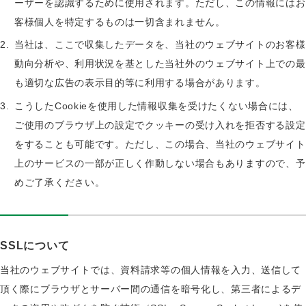
ーザーを認識するために使用されます。ただし、この情報にはお
客様個人を特定するものは一切含まれません。
当社は、ここで収集したデータを、当社のウェブサイトのお客様
動向分析や、利用状況を基とした当社外のウェブサイト上での最
も適切な広告の表示目的等に利用する場合があります。
こうしたCookieを使用した情報収集を受けたくない場合には、
ご使用のブラウザ上の設定でクッキーの受け入れを拒否する設定
をすることも可能です。ただし、この場合、当社のウェブサイト
上のサービスの一部が正しく作動しない場合もありますので、予
めご了承ください。
SSLについて
当社のウェブサイトでは、資料請求等の個人情報を入力、送信して
頂く際にブラウザとサーバー間の通信を暗号化し、第三者によるデ