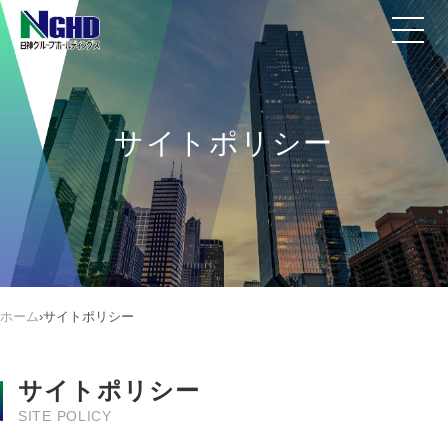
サイトポリシー
ホーム
›
サイトポリシー
サイトポリシー
SITE POLICY