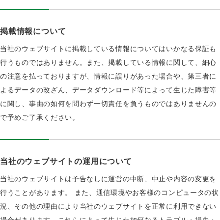
掲載情報について
当社のウェブサイトに掲載している情報についてはいかなる保証も
行うものではありません。また、掲載している情報に関して、細心
の注意を払っておりますが、情報に誤りがあった場合や、第三者に
よるデータの改ざん、データダウンロード等によって生じた障害等
に関し、事由の如何を問わず一切責任を負うものではありませんの
で予めご了承ください。
当社のウェブサイトの運用について
当社のウェブサイトは予告なしに運営の中断、中止や内容の変更を
行うことがあります。 また、通信環境やお客様のコンピュータの状
況、その他の理由により当社のウェブサイトを正常に利用できない
場合があります。これらによって生じた如何なるトラブル・損失・