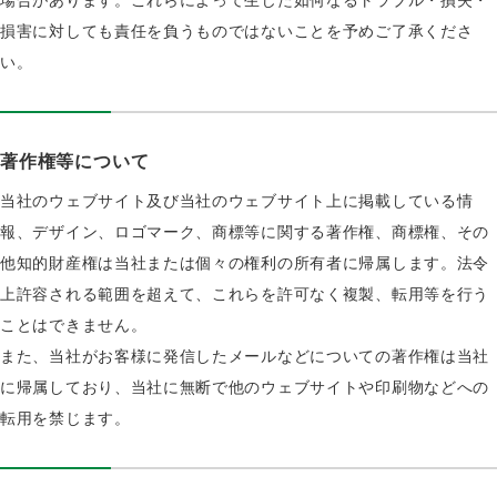
損害に対しても責任を負うものではないことを予めご了承くださ
い。
著作権等について
当社のウェブサイト及び当社のウェブサイト上に掲載している情
報、デザイン、ロゴマーク、商標等に関する著作権、商標権、その
他知的財産権は当社または個々の権利の所有者に帰属します。法令
上許容される範囲を超えて、これらを許可なく複製、転用等を行う
ことはできません。
また、当社がお客様に発信したメールなどについての著作権は当社
に帰属しており、当社に無断で他のウェブサイトや印刷物などへの
転用を禁じます。