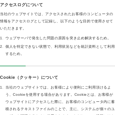
アクセスログについて
当社のウェブサイトでは、アクセスされたお客様のコンピュータの
情報をアクセスログとして記録し、以下のような目的で使用させて
いただきます。
ウェブサーバで発生した問題の原因を突き止め解決するため。
個人を特定できない状態で、利用状況などを統計資料として利用
するため。
Cookie（クッキー）について
当社のウェブサイトでは、お客様により便利にご利用頂けるよ
う、Cookieを使用する場合があります。Cookieとは、お客様が
ウェブサイトにアクセスした際に、お客様のコンピュータ内に蓄
積されるテキストファイルのことで、主に、システムが個々のユ