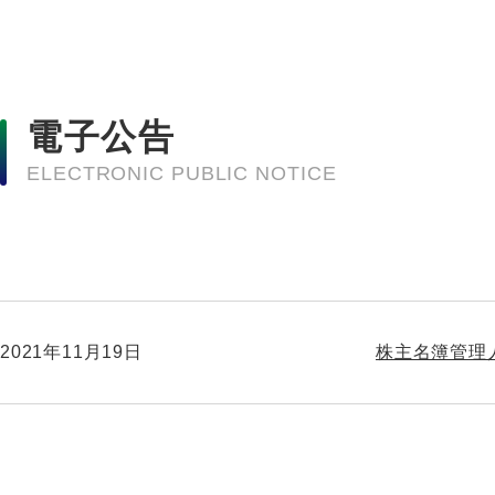
電子公告
ELECTRONIC PUBLIC NOTICE
2021年11月19日
株主名簿管理