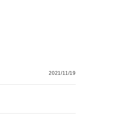
2021/11/19