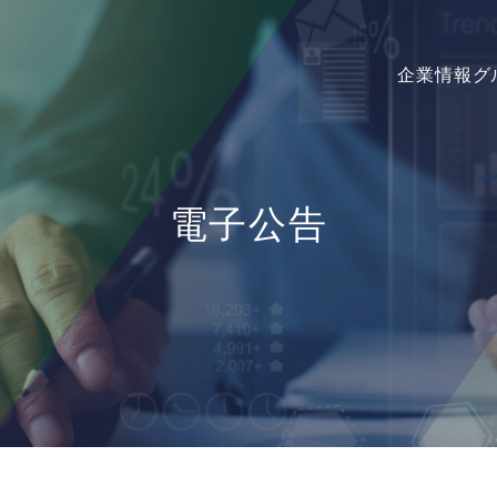
企業情報
グ
電子公告