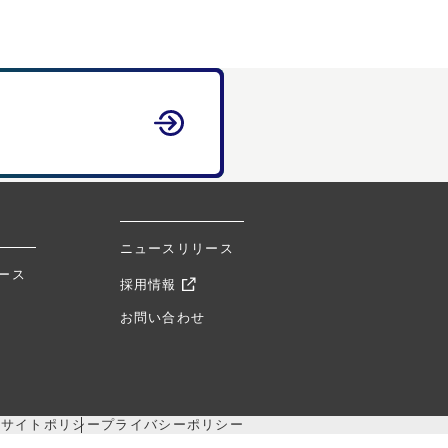
ニュースリリース
ュース
採用情報
お問い合わせ
サイトポリシー
プライバシーポリシー