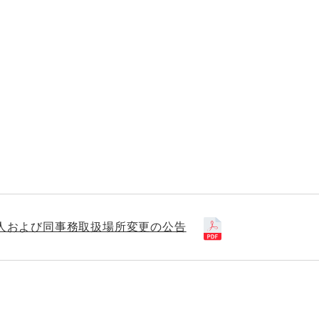
人および同事務取扱場所変更の公告