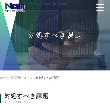
対処すべき課題
ホーム
›
投資家の皆さまへ
›
対処すべき課題
対処すべき課題
ASSIGNMENT