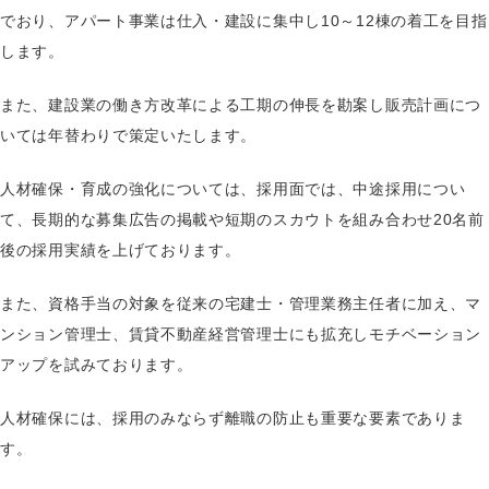
でおり、アパート事業は仕入・建設に集中し10～12棟の着工を目指
します。
また、建設業の働き方改革による工期の伸長を勘案し販売計画につ
いては年替わりで策定いたします。
人材確保・育成の強化については、採用面では、中途採用につい
て、長期的な募集広告の掲載や短期のスカウトを組み合わせ20名前
後の採用実績を上げております。
また、資格手当の対象を従来の宅建士・管理業務主任者に加え、マ
ンション管理士、賃貸不動産経営管理士にも拡充しモチベーション
アップを試みております。
人材確保には、採用のみならず離職の防止も重要な要素でありま
す。