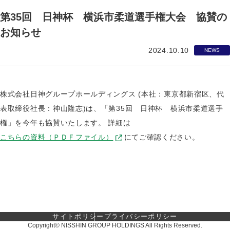
第35回 日神杯 横浜市柔道選手権大会 協賛の
お知らせ
2024.10.10
NEWS
株式会社日神グループホールディングス (本社：東京都新宿区、代
表取締役社長：神山隆志)は、「第35回 日神杯 横浜市柔道選手
権」を今年も協賛いたします。 詳細は
こちらの資料（ＰＤＦファイル）
にてご確認ください。
サイトポリシー
プライバシーポリシー
Copyright© NISSHIN GROUP HOLDINGS All Rights Reserved.