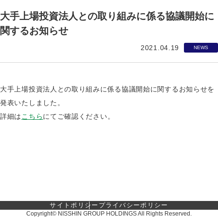
大手上場投資法人との取り組みに係る協議開始に
関するお知らせ
2021.04.19
NEWS
大手上場投資法人との取り組みに係る協議開始に関するお知らせを
発表いたしました。
詳細は
こ
ち
ら
にてご確認ください。
サイトポリシー
プライバシーポリシー
Copyright© NISSHIN GROUP HOLDINGS All Rights Reserved.