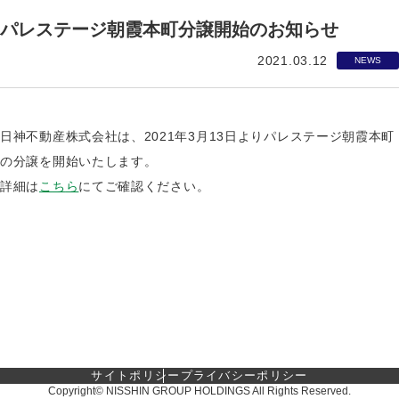
パレステージ朝霞本町分譲開始のお知らせ
2021.03.12
NEWS
日神不動産株式会社は、2021年3月13日よりパレステージ朝霞本町
の分譲を開始いたします。
詳細は
こ
ち
ら
にてご確認ください。
サイトポリシー
プライバシーポリシー
Copyright© NISSHIN GROUP HOLDINGS All Rights Reserved.