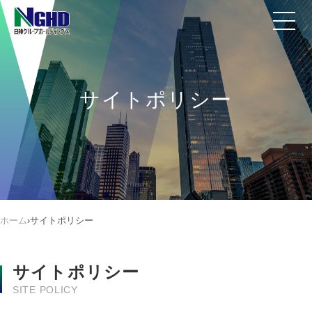
サイトポリシー
ホーム
›
サイトポリシー
サイトポリシー
SITE POLICY