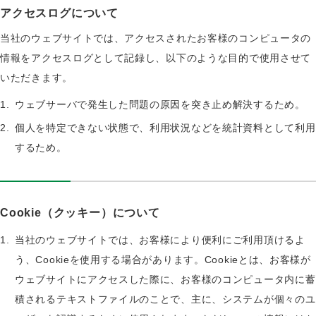
アクセスログについて
当社のウェブサイトでは、アクセスされたお客様のコンピュータの
情報をアクセスログとして記録し、以下のような目的で使用させて
いただきます。
ウェブサーバで発生した問題の原因を突き止め解決するため。
個人を特定できない状態で、利用状況などを統計資料として利用
するため。
Cookie（クッキー）について
当社のウェブサイトでは、お客様により便利にご利用頂けるよ
う、Cookieを使用する場合があります。Cookieとは、お客様が
ウェブサイトにアクセスした際に、お客様のコンピュータ内に蓄
積されるテキストファイルのことで、主に、システムが個々のユ