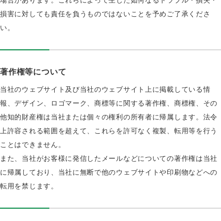
損害に対しても責任を負うものではないことを予めご了承くださ
い。
著作権等について
当社のウェブサイト及び当社のウェブサイト上に掲載している情
報、デザイン、ロゴマーク、商標等に関する著作権、商標権、その
他知的財産権は当社または個々の権利の所有者に帰属します。法令
上許容される範囲を超えて、これらを許可なく複製、転用等を行う
ことはできません。
また、当社がお客様に発信したメールなどについての著作権は当社
に帰属しており、当社に無断で他のウェブサイトや印刷物などへの
転用を禁じます。