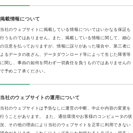
掲載情報について
当社のウェブサイトに掲載している情報についてはいかなる保証も
行うものではありません。また、掲載している情報に関して、細心
の注意を払っておりますが、情報に誤りがあった場合や、第三者に
よるデータの改ざん、データダウンロード等によって生じた障害等
に関し、事由の如何を問わず一切責任を負うものではありませんの
で予めご了承ください。
当社のウェブサイトの運用について
当社のウェブサイトは予告なしに運営の中断、中止や内容の変更を
行うことがあります。 また、通信環境やお客様のコンピュータの状
況、その他の理由により当社のウェブサイトを正常に利用できない
場合があります。これらによって生じた如何なるトラブル・損失・