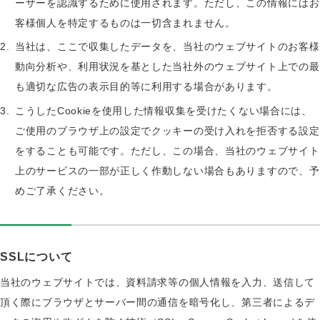
ーザーを認識するために使用されます。ただし、この情報にはお
客様個人を特定するものは一切含まれません。
当社は、ここで収集したデータを、当社のウェブサイトのお客様
動向分析や、利用状況を基とした当社外のウェブサイト上での最
も適切な広告の表示目的等に利用する場合があります。
こうしたCookieを使用した情報収集を受けたくない場合には、
ご使用のブラウザ上の設定でクッキーの受け入れを拒否する設定
をすることも可能です。ただし、この場合、当社のウェブサイト
上のサービスの一部が正しく作動しない場合もありますので、予
めご了承ください。
SSLについて
当社のウェブサイトでは、資料請求等の個人情報を入力、送信して
頂く際にブラウザとサーバー間の通信を暗号化し、第三者によるデ