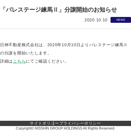
「パレステージ練馬Ⅱ」分譲開始のお知らせ
2020.10.10
NEWS
日神不動産株式会社は、2020年10月10日よりパレステージ練馬Ⅱ
の分譲を開始いたします。
詳細は
こちら
にてご確認ください。
サイトポリシー
プライバシーポリシー
Copyright© NISSHIN GROUP HOLDINGS All Rights Reserved.